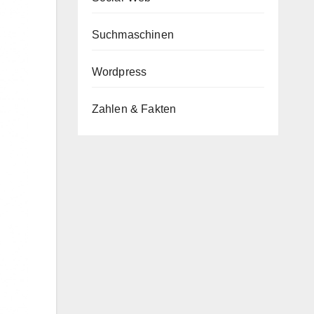
Suchmaschinen
Wordpress
Zahlen & Fakten