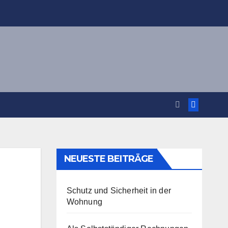
NEUESTE BEITRÄGE
Schutz und Sicherheit in der
Wohnung