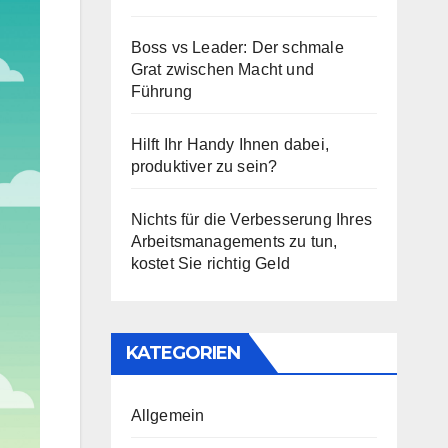
Boss vs Leader: Der schmale
Grat zwischen Macht und
Führung
Hilft Ihr Handy Ihnen dabei,
produktiver zu sein?
Nichts für die Verbesserung Ihres
Arbeitsmanagements zu tun,
kostet Sie richtig Geld
KATEGORIEN
Allgemein