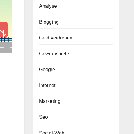
Analyse
Blogging
Geld verdienen
Gewinnspiele
Google
Internet
Marketing
Seo
Social-Web