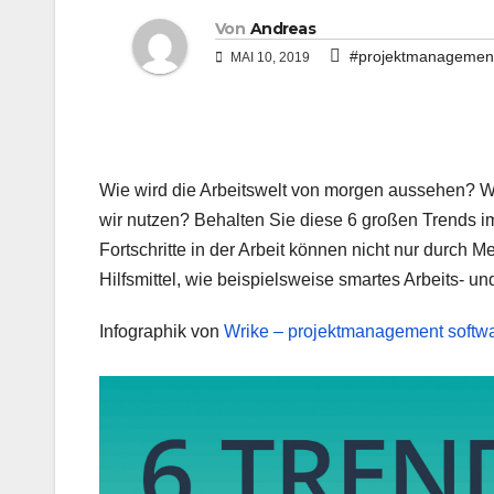
Von
Andreas
#projektmanagement
MAI 10, 2019
Wie wird die Arbeitswelt von morgen aussehen? 
wir nutzen? Behalten Sie diese 6 großen Trends i
Fortschritte in der Arbeit können nicht nur durch
Hilfsmittel, wie beispielsweise smartes Arbeits- 
Infographik von
Wrike – projektmanagement softw