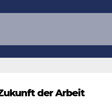
 Zukunft der Arbeit