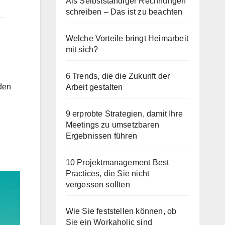
Als Selbstständiger Rechnungen
schreiben – Das ist zu beachten
Welche Vorteile bringt Heimarbeit
mit sich?
6 Trends, die die Zukunft der
den
Arbeit gestalten
9 erprobte Strategien, damit Ihre
Meetings zu umsetzbaren
Ergebnissen führen
10 Projektmanagement Best
Practices, die Sie nicht
vergessen sollten
Wie Sie feststellen können, ob
Sie ein Workaholic sind