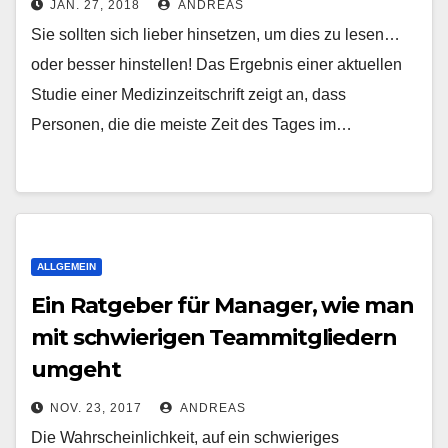
JAN. 27, 2018
ANDREAS
Sie sollten sich lieber hinsetzen, um dies zu lesen…
oder besser hinstellen! Das Ergebnis einer aktuellen
Studie einer Medizinzeitschrift zeigt an, dass
Personen, die die meiste Zeit des Tages im…
ALLGEMEIN
Ein Ratgeber für Manager, wie man
mit schwierigen Teammitgliedern
umgeht
NOV. 23, 2017
ANDREAS
Die Wahrscheinlichkeit, auf ein schwieriges