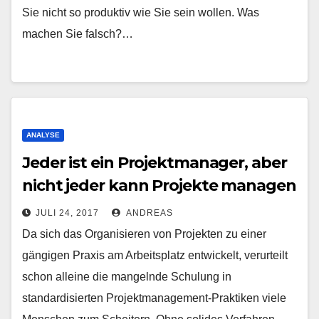
Sie nicht so produktiv wie Sie sein wollen. Was
machen Sie falsch?…
ANALYSE
Jeder ist ein Projektmanager, aber
nicht jeder kann Projekte managen
JULI 24, 2017
ANDREAS
Da sich das Organisieren von Projekten zu einer
gängigen Praxis am Arbeitsplatz entwickelt, verurteilt
schon alleine die mangelnde Schulung in
standardisierten Projektmanagement-Praktiken viele