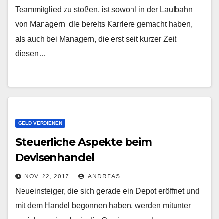
Teammitglied zu stoßen, ist sowohl in der Laufbahn
von Managern, die bereits Karriere gemacht haben,
als auch bei Managern, die erst seit kurzer Zeit
diesen…
GELD VERDIENEN
Steuerliche Aspekte beim
Devisenhandel
NOV. 22, 2017
ANDREAS
Neueinsteiger, die sich gerade ein Depot eröffnet und
mit dem Handel begonnen haben, werden mitunter