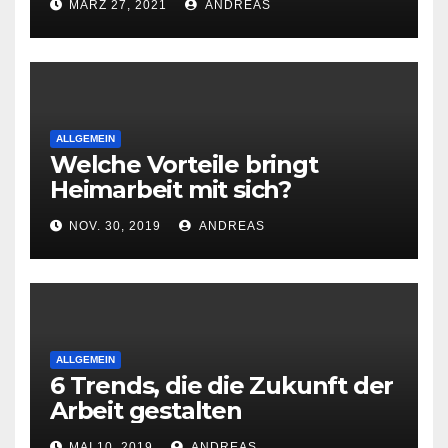
MÄRZ 27, 2021
ANDREAS
ALLGEMEIN
Welche Vorteile bringt
Heimarbeit mit sich?
NOV. 30, 2019
ANDREAS
ALLGEMEIN
6 Trends, die die Zukunft der
Arbeit gestalten
MAI 10, 2019
ANDREAS