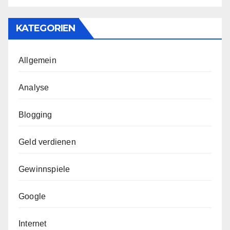
KATEGORIEN
Allgemein
Analyse
Blogging
Geld verdienen
Gewinnspiele
Google
Internet