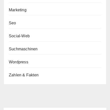
Marketing
Seo
Social-Web
Suchmaschinen
Wordpress
Zahlen & Fakten