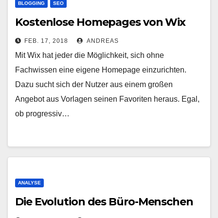
BLOGGING
SEO
Kostenlose Homepages von Wix
FEB. 17, 2018
ANDREAS
Mit Wix hat jeder die Möglichkeit, sich ohne
Fachwissen eine eigene Homepage einzurichten.
Dazu sucht sich der Nutzer aus einem großen
Angebot aus Vorlagen seinen Favoriten heraus. Egal,
ob progressiv…
ANALYSE
Die Evolution des Büro-Menschen