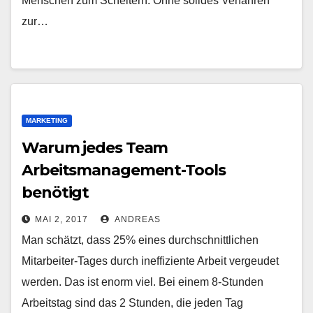
Menschen zum Scheitern. Ohne solides Verfahren
zur…
MARKETING
Warum jedes Team
Arbeitsmanagement-Tools
benötigt
MAI 2, 2017
ANDREAS
Man schätzt, dass 25% eines durchschnittlichen
Mitarbeiter-Tages durch ineffiziente Arbeit vergeudet
werden. Das ist enorm viel. Bei einem 8-Stunden
Arbeitstag sind das 2 Stunden, die jeden Tag