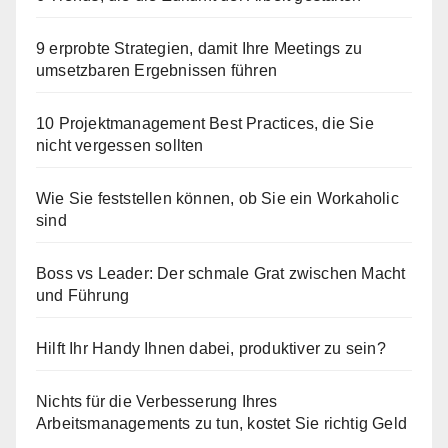
9 erprobte Strategien, damit Ihre Meetings zu
umsetzbaren Ergebnissen führen
10 Projektmanagement Best Practices, die Sie
nicht vergessen sollten
Wie Sie feststellen können, ob Sie ein Workaholic
sind
Boss vs Leader: Der schmale Grat zwischen Macht
und Führung
Hilft Ihr Handy Ihnen dabei, produktiver zu sein?
Nichts für die Verbesserung Ihres
Arbeitsmanagements zu tun, kostet Sie richtig Geld