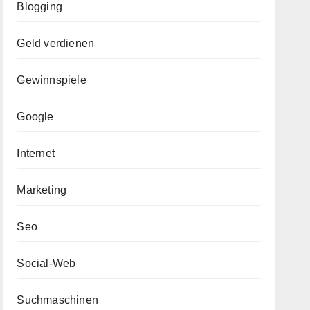
Blogging
Geld verdienen
Gewinnspiele
Google
Internet
Marketing
Seo
Social-Web
Suchmaschinen