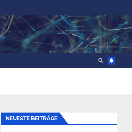
NEUESTE BEITRÄGE