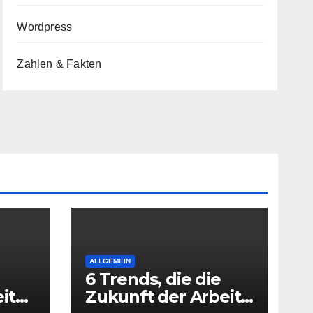
Wordpress
Zahlen & Fakten
ALLGEMEIN
6 Trends, die die
it
Zukunft der Arbeit