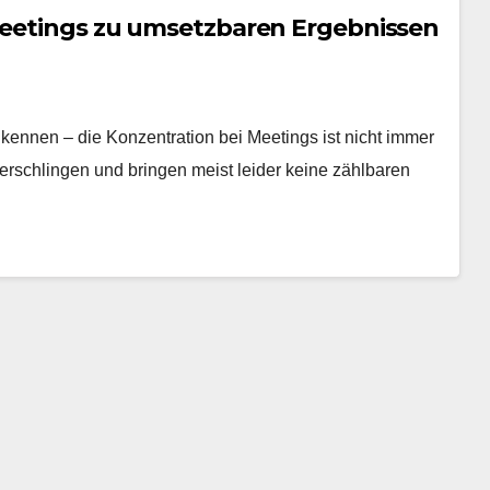
 Meetings zu umsetzbaren Ergebnissen
kennen – die Konzentration bei Meetings ist nicht immer
erschlingen und bringen meist leider keine zählbaren