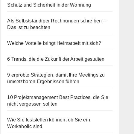
Schutz und Sicherheit in der Wohnung
Als Selbstständiger Rechnungen schreiben –
Das ist zu beachten
Welche Vorteile bringt Heimarbeit mit sich?
6 Trends, die die Zukunft der Arbeit gestalten
9 erprobte Strategien, damit Ihre Meetings zu
umsetzbaren Ergebnissen führen
10 Projektmanagement Best Practices, die Sie
nicht vergessen sollten
Wie Sie feststellen können, ob Sie ein
Workaholic sind