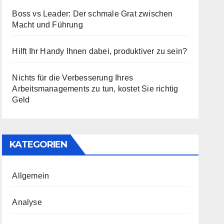
Boss vs Leader: Der schmale Grat zwischen
Macht und Führung
Hilft Ihr Handy Ihnen dabei, produktiver zu sein?
Nichts für die Verbesserung Ihres
Arbeitsmanagements zu tun, kostet Sie richtig
Geld
KATEGORIEN
Allgemein
Analyse