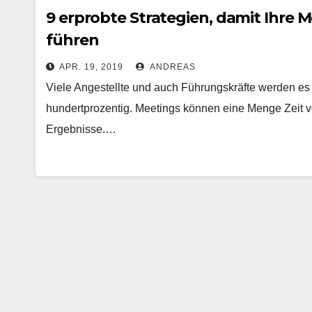
9 erprobte Strategien, damit Ihre
führen
APR. 19, 2019
ANDREAS
Viele Angestellte und auch Führungskräfte werden es 
hundertprozentig. Meetings können eine Menge Zeit v
Ergebnisse.…