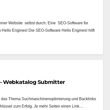
ner Website selbst durch. Eine SEO-Software für
Hello Engines! Die SEO-Software Hello Engines! hilft
– Webkatalog Submitter
 um das Thema Suchmaschinenoptimierung und Backlinks
chlüssel zum Erfolg. Je mehr Seiten einen Link…