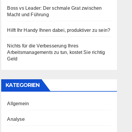
Boss vs Leader: Der schmale Grat zwischen
Macht und Führung
Hilft Ihr Handy Ihnen dabei, produktiver zu sein?
Nichts für die Verbesserung Ihres
Arbeitsmanagements zu tun, kostet Sie richtig
Geld
KATEGORIEN
Allgemein
Analyse