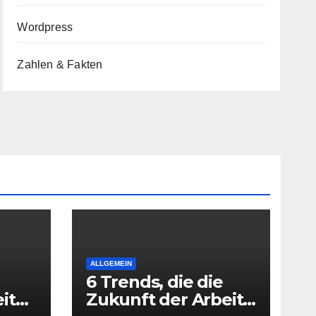
Wordpress
Zahlen & Fakten
ALLGEMEIN
6 Trends, die die
it
Zukunft der Arbeit