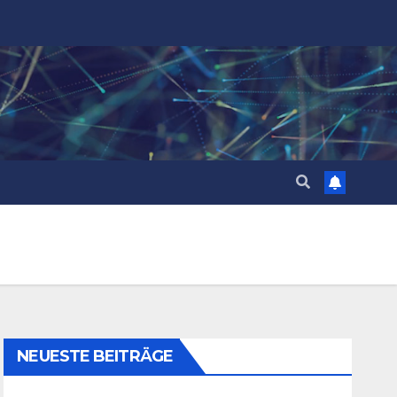
NEUESTE BEITRÄGE