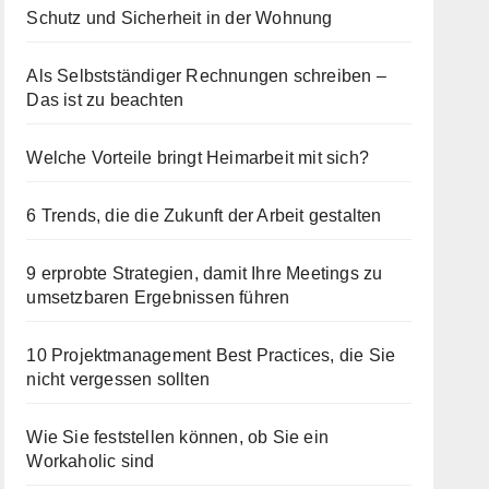
Schutz und Sicherheit in der Wohnung
Als Selbstständiger Rechnungen schreiben –
Das ist zu beachten
Welche Vorteile bringt Heimarbeit mit sich?
6 Trends, die die Zukunft der Arbeit gestalten
9 erprobte Strategien, damit Ihre Meetings zu
umsetzbaren Ergebnissen führen
10 Projektmanagement Best Practices, die Sie
nicht vergessen sollten
Wie Sie feststellen können, ob Sie ein
Workaholic sind