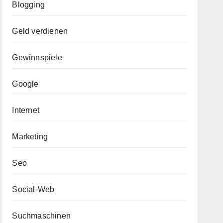
Blogging
Geld verdienen
Gewinnspiele
Google
Internet
Marketing
Seo
Social-Web
Suchmaschinen