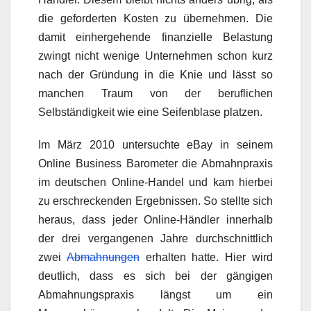
die geforderten Kosten zu übernehmen. Die
damit einhergehende finanzielle Belastung
zwingt nicht wenige Unternehmen schon kurz
nach der Gründung in die Knie und lässt so
manchen Traum von der beruflichen
Selbständigkeit wie eine Seifenblase platzen.
Im März 2010 untersuchte eBay in seinem
Online Business Barometer die Abmahnpraxis
im deutschen Online-Handel und kam hierbei
zu erschreckenden Ergebnissen. So stellte sich
heraus, dass jeder Online-Händler innerhalb
der drei vergangenen Jahre durchschnittlich
zwei
Abmahnungen
erhalten hatte. Hier wird
deutlich, dass es sich bei der gängigen
Abmahnungspraxis längst um ein