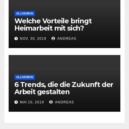
ALLGEMEIN
Welche Vorteile bringt
Heimarbeit mit sich?
NOV. 30, 2019
ANDREAS
ALLGEMEIN
6 Trends, die die Zukunft der
Arbeit gestalten
MAI 10, 2019
ANDREAS