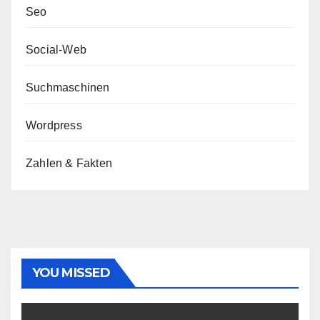
Seo
Social-Web
Suchmaschinen
Wordpress
Zahlen & Fakten
YOU MISSED