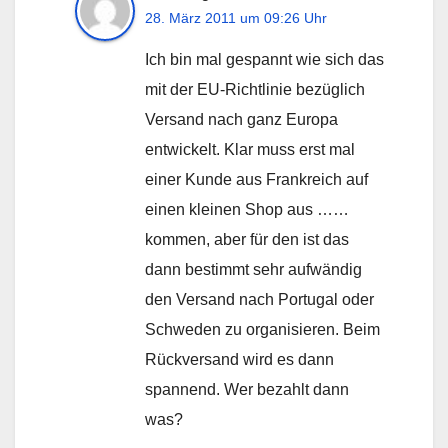
28. März 2011 um 09:26 Uhr
Ich bin mal gespannt wie sich das
mit der EU-Richtlinie bezüglich
Versand nach ganz Europa
entwickelt. Klar muss erst mal
einer Kunde aus Frankreich auf
einen kleinen Shop aus ……
kommen, aber für den ist das
dann bestimmt sehr aufwändig
den Versand nach Portugal oder
Schweden zu organisieren. Beim
Rückversand wird es dann
spannend. Wer bezahlt dann
was?