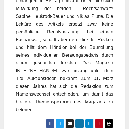
umfangreiche Beitrag entstand unter intensiver
Mitwirkung der beiden IT-Rechtsanwälte
Sabine Heukrodt-Bauer und Niklas Plutte. Die
Lektüre des Artikels ersetzt zwar keine
persönliche Rechtsberatung bei einem
Fachanwalt, schärft aber den Blick für Risiken
und hilft dem Händler bei der Beurteilung
seines individuellen Beratungsbedarfs durch
einen geschulten Juristen. Das Magazin
INTERNETHANDEL war bislang unter dem
Titel Auktionsideen bekannt. Zum 01. März
diesen Jahres hat sich die Redaktion zum
Namenswechsel entschieden, um damit das
breitere Themenspektrum des Magazins zu
betonen.