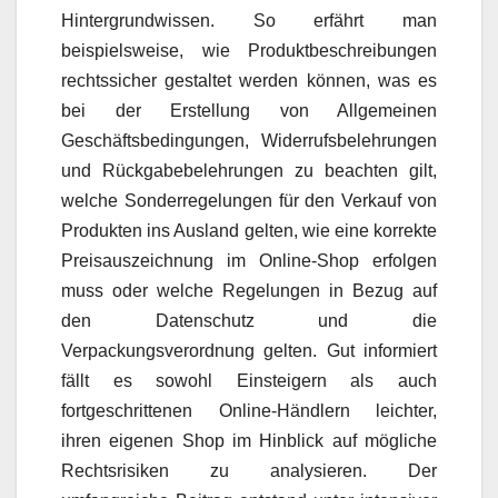
Hintergrundwissen. So erfährt man
beispielsweise, wie Produktbeschreibungen
rechtssicher gestaltet werden können, was es
bei der Erstellung von Allgemeinen
Geschäftsbedingungen, Widerrufsbelehrungen
und Rückgabebelehrungen zu beachten gilt,
welche Sonderregelungen für den Verkauf von
Produkten ins Ausland gelten, wie eine korrekte
Preisauszeichnung im Online-Shop erfolgen
muss oder welche Regelungen in Bezug auf
den Datenschutz und die
Verpackungsverordnung gelten. Gut informiert
fällt es sowohl Einsteigern als auch
fortgeschrittenen Online-Händlern leichter,
ihren eigenen Shop im Hinblick auf mögliche
Rechtsrisiken zu analysieren. Der