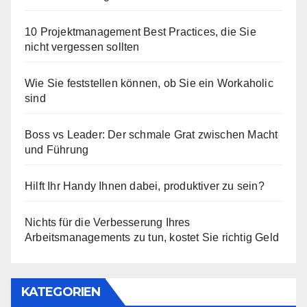
10 Projektmanagement Best Practices, die Sie
nicht vergessen sollten
Wie Sie feststellen können, ob Sie ein Workaholic
sind
Boss vs Leader: Der schmale Grat zwischen Macht
und Führung
Hilft Ihr Handy Ihnen dabei, produktiver zu sein?
Nichts für die Verbesserung Ihres
Arbeitsmanagements zu tun, kostet Sie richtig Geld
KATEGORIEN