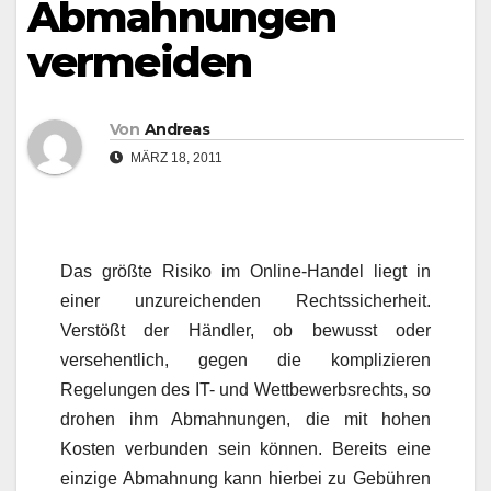
Abmahnungen
vermeiden
Von
Andreas
MÄRZ 18, 2011
Das größte Risiko im Online-Handel liegt in
einer unzureichenden Rechtssicherheit.
Verstößt der Händler, ob bewusst oder
versehentlich, gegen die komplizieren
Regelungen des IT- und Wettbewerbsrechts, so
drohen ihm Abmahnungen, die mit hohen
Kosten verbunden sein können. Bereits eine
einzige Abmahnung kann hierbei zu Gebühren