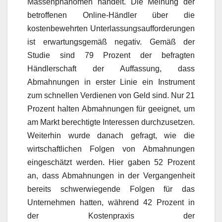
Massenphänomen handelt. Die Meinung der
betroffenen Online-Händler über die
kostenbewehrten Unterlassungsaufforderungen
ist erwartungsgemäß negativ. Gemäß der
Studie sind 79 Prozent der befragten
Händlerschaft der Auffassung, dass
Abmahnungen in erster Linie ein Instrument
zum schnellen Verdienen von Geld sind. Nur 21
Prozent halten Abmahnungen für geeignet, um
am Markt berechtigte Interessen durchzusetzen.
Weiterhin wurde danach gefragt, wie die
wirtschaftlichen Folgen von Abmahnungen
eingeschätzt werden. Hier gaben 52 Prozent
an, dass Abmahnungen in der Vergangenheit
bereits schwerwiegende Folgen für das
Unternehmen hatten, während 42 Prozent in
der Kostenpraxis der