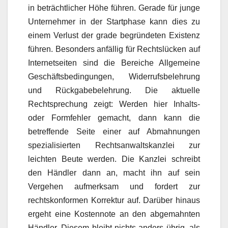
in beträchtlicher Höhe führen. Gerade für junge
Unternehmer in der Startphase kann dies zu
einem Verlust der grade begründeten Existenz
führen. Besonders anfällig für Rechtslücken auf
Internetseiten sind die Bereiche Allgemeine
Geschäftsbedingungen, Widerrufsbelehrung
und Rückgabebelehrung. Die aktuelle
Rechtsprechung zeigt: Werden hier Inhalts-
oder Formfehler gemacht, dann kann die
betreffende Seite einer auf Abmahnungen
spezialisierten Rechtsanwaltskanzlei zur
leichten Beute werden. Die Kanzlei schreibt
den Händler dann an, macht ihn auf sein
Vergehen aufmerksam und fordert zur
rechtskonformen Korrektur auf. Darüber hinaus
ergeht eine Kostennote an den abgemahnten
Händler. Diesem bleibt nichts anders übrig, als