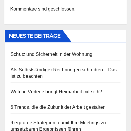
Kommentare sind geschlossen.
NEUESTE BEITRÄGE
Schutz und Sicherheit in der Wohnung
Als Selbstständiger Rechnungen schreiben – Das
ist zu beachten
Welche Vorteile bringt Heimarbeit mit sich?
6 Trends, die die Zukunft der Arbeit gestalten
9 erprobte Strategien, damit Ihre Meetings zu
umsetzbaren Ergebnissen führen