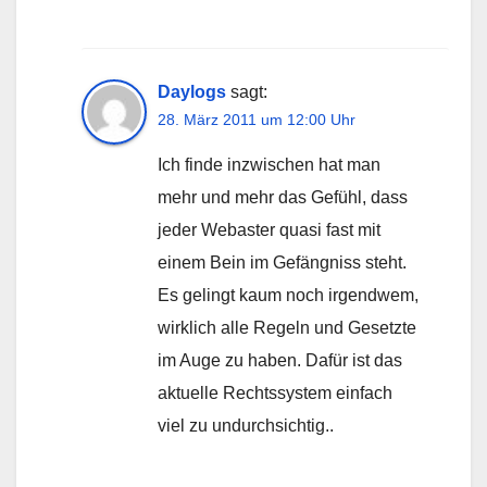
Daylogs
sagt:
28. März 2011 um 12:00 Uhr
Ich finde inzwischen hat man
mehr und mehr das Gefühl, dass
jeder Webaster quasi fast mit
einem Bein im Gefängniss steht.
Es gelingt kaum noch irgendwem,
wirklich alle Regeln und Gesetzte
im Auge zu haben. Dafür ist das
aktuelle Rechtssystem einfach
viel zu undurchsichtig..