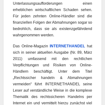
Unterlassungsaufforderungen einen
erheblichen wirtschaftlichen Schaden sehen.
Für jeden zehnten Online-Händler sind die
finanziellen Folgen der Abmahnungen sogar so
bedrohlich, dass sie als existenzgefährdend
wahrgenommen werden.
Das Online-Magazin
INTERNETHANDEL
hat
sich in seiner aktuellen Ausgabe (Nr. 89, März
2011) umfassend mit den rechtlichen
Verpflichtungen und Risiken von Online-
Händlern beschäftigt. Unter dem Titel
„Rechtssicher handeln & Abmahnungen
vermeiden“ führt INTERNETHANDEL seine
Leser auf verständliche Weise in die komplexe
Thematik des rechtssicheren Handelns per
Internet ein und vermittelt hierzu zunächst viel