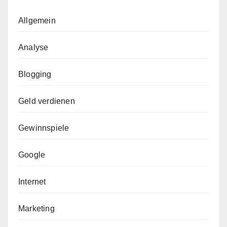
Allgemein
Analyse
Blogging
Geld verdienen
Gewinnspiele
Google
Internet
Marketing