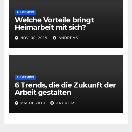
ALLGEMEIN
Welche Vorteile bringt
Heimarbeit mit sich?
NOV. 30, 2019
ANDREAS
ALLGEMEIN
6 Trends, die die Zukunft der
Arbeit gestalten
MAI 10, 2019
ANDREAS