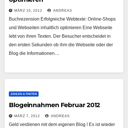
MÄRZ 10, 2012
ANDREAS
Buchrezension Erfolgreiche Webtexte: Online-Shops
und Webseiten inhaltlich optimieren Eine Webseite
lebt von ihren Texten. Der Besucher entscheidet in
den ersten Sekunden ob ihm die Webseite oder der
Blog die Informationen…
ZAHLEN & FAKTEN
Blogeinnahmen Februar 2012
MÄRZ 7, 2012
ANDREAS
Geld verdienen mit dem eigenen Blog ! Es ist wieder