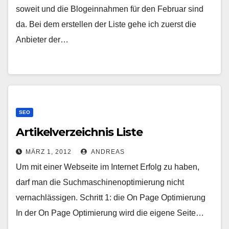
soweit und die Blogeinnahmen für den Februar sind
da. Bei dem erstellen der Liste gehe ich zuerst die
Anbieter der…
SEO
Artikelverzeichnis Liste
MÄRZ 1, 2012
ANDREAS
Um mit einer Webseite im Internet Erfolg zu haben,
darf man die Suchmaschinenoptimierung nicht
vernachlässigen. Schritt 1: die On Page Optimierung
In der On Page Optimierung wird die eigene Seite…