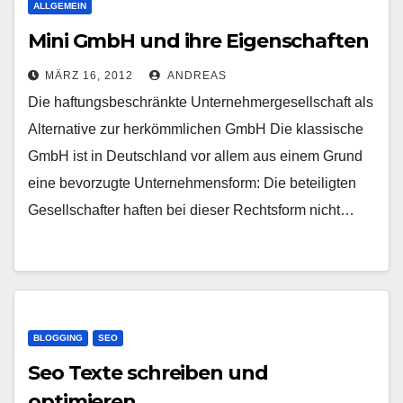
ALLGEMEIN
Mini GmbH und ihre Eigenschaften
MÄRZ 16, 2012
ANDREAS
Die haftungsbeschränkte Unternehmergesellschaft als
Alternative zur herkömmlichen GmbH Die klassische
GmbH ist in Deutschland vor allem aus einem Grund
eine bevorzugte Unternehmensform: Die beteiligten
Gesellschafter haften bei dieser Rechtsform nicht…
BLOGGING
SEO
Seo Texte schreiben und
optimieren