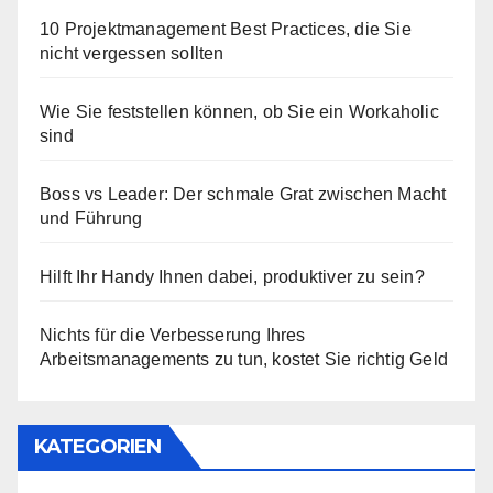
10 Projektmanagement Best Practices, die Sie
nicht vergessen sollten
Wie Sie feststellen können, ob Sie ein Workaholic
sind
Boss vs Leader: Der schmale Grat zwischen Macht
und Führung
Hilft Ihr Handy Ihnen dabei, produktiver zu sein?
Nichts für die Verbesserung Ihres
Arbeitsmanagements zu tun, kostet Sie richtig Geld
KATEGORIEN