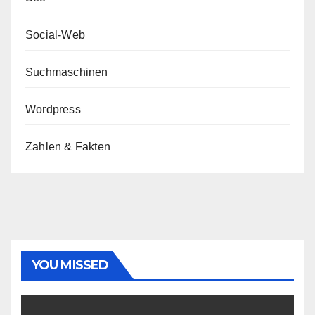
Social-Web
Suchmaschinen
Wordpress
Zahlen & Fakten
YOU MISSED