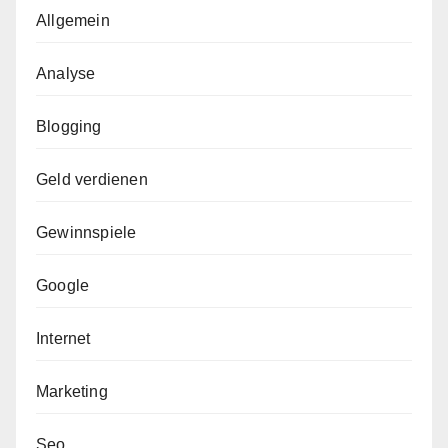
Allgemein
Analyse
Blogging
Geld verdienen
Gewinnspiele
Google
Internet
Marketing
Seo