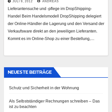
JULI 9, 2012
ANDREAS
Lieferantensuche und -pflege im DropShipping-
Handel Beim Handelsmodell DropShipping delegiert
der Online-Händler die Lagerung und den Versand der
Verkaufsware direkt an den jeweiligen Lieferanten.
Kommt es im Online-Shop zu einer Bestellung,…
NEUESTE BEITRÄGE
Schutz und Sicherheit in der Wohnung
Als Selbstständiger Rechnungen schreiben – Das
ist zu beachten