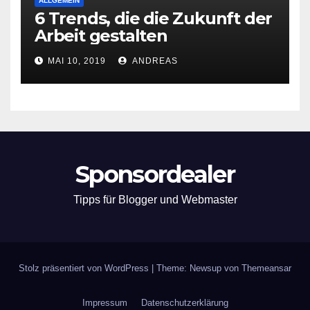
ALLGEMEIN
6 Trends, die die Zukunft der
Arbeit gestalten
MAI 10, 2019
ANDREAS
Sponsordealer
Tipps für Blogger und Webmaster
Stolz präsentiert von WordPress
|
Theme: Newsup von
Themeansar
Impressum
Datenschutzerklärung