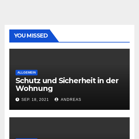
YOU MISSED
ALLGEMEIN
Schutz und Sicherheit in der
Wohnung
SEP. 18, 2021
ANDREAS