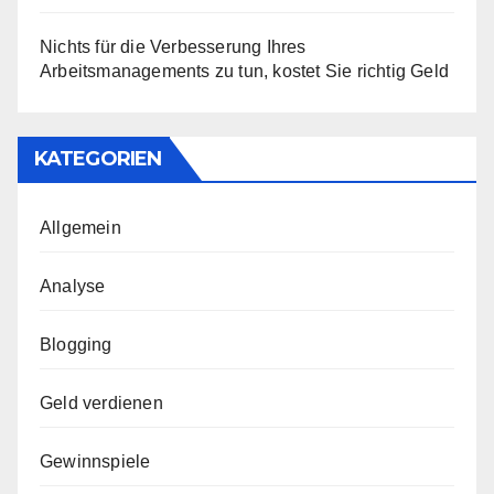
Nichts für die Verbesserung Ihres
Arbeitsmanagements zu tun, kostet Sie richtig Geld
KATEGORIEN
Allgemein
Analyse
Blogging
Geld verdienen
Gewinnspiele