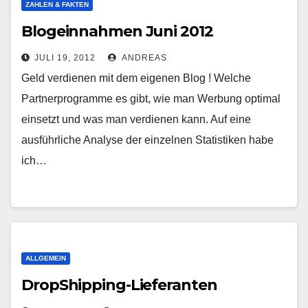
ZAHLEN & FAKTEN
Blogeinnahmen Juni 2012
JULI 19, 2012
ANDREAS
Geld verdienen mit dem eigenen Blog ! Welche
Partnerprogramme es gibt, wie man Werbung optimal
einsetzt und was man verdienen kann. Auf eine
ausführliche Analyse der einzelnen Statistiken habe
ich…
ALLGEMEIN
DropShipping-Lieferanten