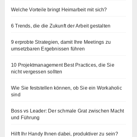
Welche Vorteile bringt Heimarbeit mit sich?
6 Trends, die die Zukunft der Arbeit gestalten
9 erprobte Strategien, damit Ihre Meetings zu
umsetzbaren Ergebnissen führen
10 Projektmanagement Best Practices, die Sie
nicht vergessen sollten
Wie Sie feststellen können, ob Sie ein Workaholic
sind
Boss vs Leader: Der schmale Grat zwischen Macht
und Führung
Hilft Ihr Handy Ihnen dabei, produktiver zu sein?