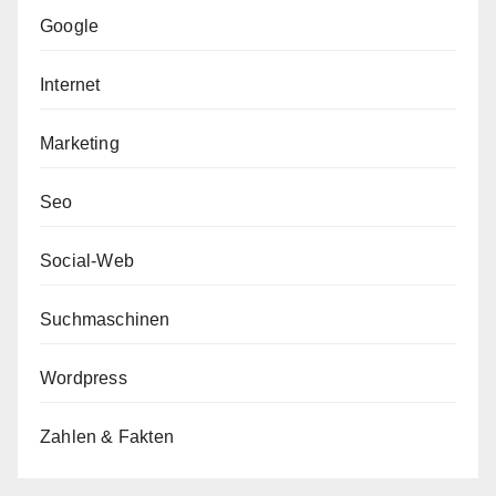
Google
Internet
Marketing
Seo
Social-Web
Suchmaschinen
Wordpress
Zahlen & Fakten