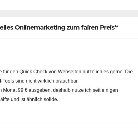
elles Onlinemarketing zum fairen Preis“
rade für den Quick Check von Webseiten nutze ich es gerne. Die
-Tools sind nicht wirklich brauchbar.
n Monat 99 € ausgeben, deshalb nutze ich seit einigen
lfte und ist ähnlich solide.