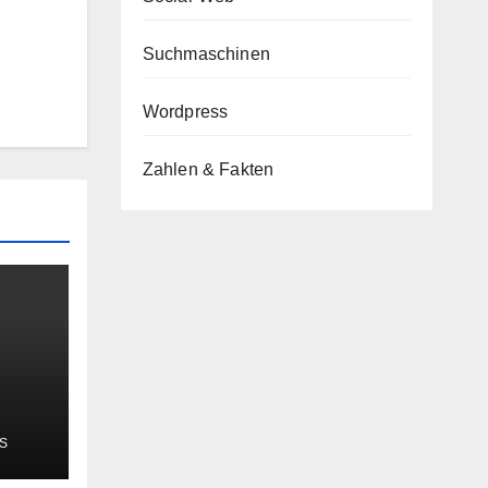
Suchmaschinen
Wordpress
Zahlen & Fakten
S