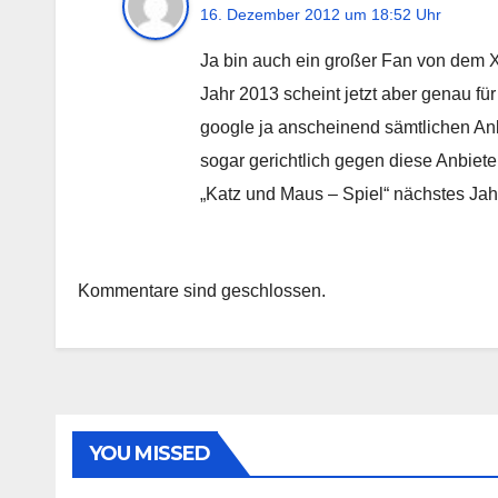
16. Dezember 2012 um 18:52 Uhr
Ja bin auch ein großer Fan von dem 
Jahr 2013 scheint jetzt aber genau f
google ja anscheinend sämtlichen An
sogar gerichtlich gegen diese Anbiet
„Katz und Maus – Spiel“ nächstes Jah
Kommentare sind geschlossen.
YOU MISSED