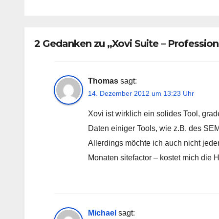
2 Gedanken zu „Xovi Suite – Profession
Thomas
sagt:
14. Dezember 2012 um 13:23 Uhr
Xovi ist wirklich ein solides Tool, g
Daten einiger Tools, wie z.B. des SEM
Allerdings möchte ich auch nicht jede
Monaten sitefactor – kostet mich die Hä
Michael
sagt: