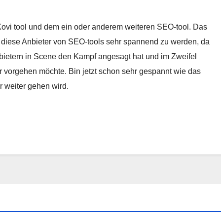
Xovi tool und dem ein oder anderem weiteren SEO-tool. Das
ür diese Anbieter von SEO-tools sehr spannend zu werden, da
bietern in Scene den Kampf angesagt hat und im Zweifel
er vorgehen möchte. Bin jetzt schon sehr gespannt wie das
r weiter gehen wird.