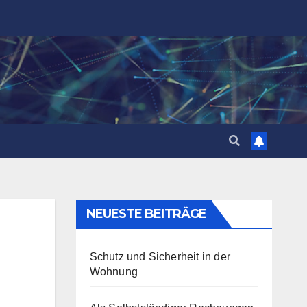
NEUESTE BEITRÄGE
Schutz und Sicherheit in der
Wohnung