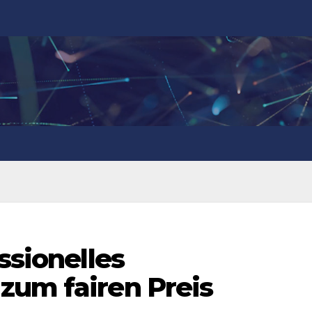
ssionelles
zum fairen Preis