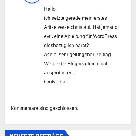
Hallo,
ich setzte gerade mein erstes
Artikelverzeichnis auf. Hat jemand
evtl. eine Anleitung für WordPress
diesbezüglich parat?
Achja, sehr gelungener Beitrag.
Werde die Plugins gleich mal
ausprobieren.
Gruß Josi
Kommentare sind geschlossen.