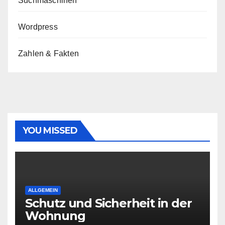
Suchmaschinen
Wordpress
Zahlen & Fakten
YOU MISSED
ALLGEMEIN
Schutz und Sicherheit in der
Wohnung