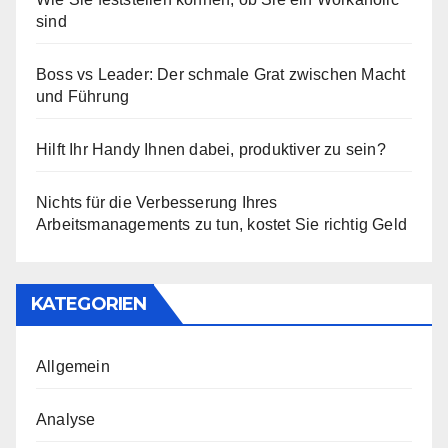
sind
Boss vs Leader: Der schmale Grat zwischen Macht
und Führung
Hilft Ihr Handy Ihnen dabei, produktiver zu sein?
Nichts für die Verbesserung Ihres
Arbeitsmanagements zu tun, kostet Sie richtig Geld
KATEGORIEN
Allgemein
Analyse