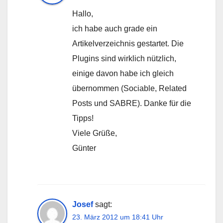
Hallo,
ich habe auch grade ein
Artikelverzeichnis gestartet. Die
Plugins sind wirklich nützlich,
einige davon habe ich gleich
übernommen (Sociable, Related
Posts und SABRE). Danke für die
Tipps!
Viele Grüße,
Günter
Josef
sagt:
23. März 2012 um 18:41 Uhr