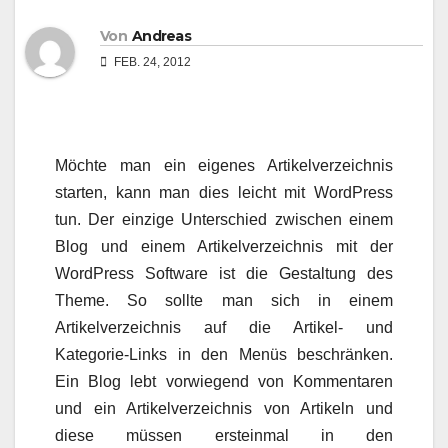
Von
Andreas
FEB. 24, 2012
Möchte man ein eigenes Artikelverzeichnis
starten, kann man dies leicht mit WordPress
tun. Der einzige Unterschied zwischen einem
Blog und einem Artikelverzeichnis mit der
WordPress Software ist die Gestaltung des
Theme. So sollte man sich in einem
Artikelverzeichnis auf die Artikel- und
Kategorie-Links in den Menüs beschränken.
Ein Blog lebt vorwiegend von Kommentaren
und ein Artikelverzeichnis von Artikeln und
diese müssen ersteinmal in den