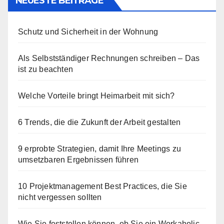
NEUESTE BEITRÄGE
Schutz und Sicherheit in der Wohnung
Als Selbstständiger Rechnungen schreiben – Das
ist zu beachten
Welche Vorteile bringt Heimarbeit mit sich?
6 Trends, die die Zukunft der Arbeit gestalten
9 erprobte Strategien, damit Ihre Meetings zu
umsetzbaren Ergebnissen führen
10 Projektmanagement Best Practices, die Sie
nicht vergessen sollten
Wie Sie feststellen können, ob Sie ein Workaholic