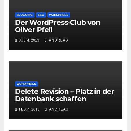
BLOGGING
SEO
WORDPRESS
Der WordPress-Club von
Oliver Pfeil
JULI 4, 2013
ANDREAS
WORDPRESS
Delete Revision – Platz in der
Datenbank schaffen
FEB. 4, 2013
ANDREAS