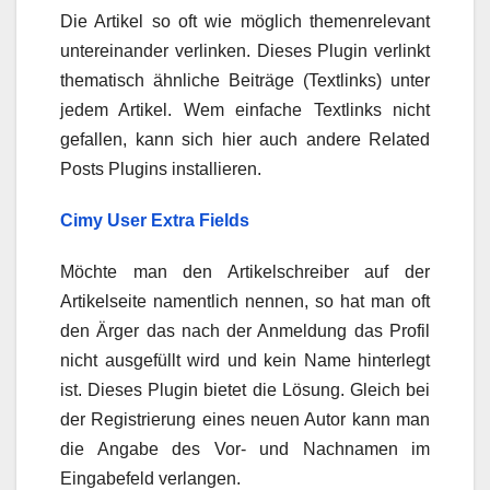
Die Artikel so oft wie möglich themenrelevant
untereinander verlinken. Dieses Plugin verlinkt
thematisch ähnliche Beiträge (Textlinks) unter
jedem Artikel. Wem einfache Textlinks nicht
gefallen, kann sich hier auch andere Related
Posts Plugins installieren.
Cimy User Extra Fields
Möchte man den Artikelschreiber auf der
Artikelseite namentlich nennen, so hat man oft
den Ärger das nach der Anmeldung das Profil
nicht ausgefüllt wird und kein Name hinterlegt
ist. Dieses Plugin bietet die Lösung. Gleich bei
der Registrierung eines neuen Autor kann man
die Angabe des Vor- und Nachnamen im
Eingabefeld verlangen.