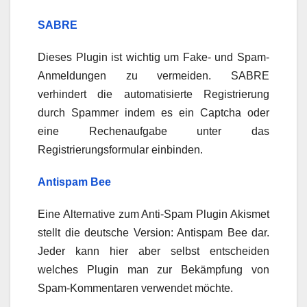
SABRE
Dieses Plugin ist wichtig um Fake- und Spam-
Anmeldungen zu vermeiden. SABRE
verhindert die automatisierte Registrierung
durch Spammer indem es ein Captcha oder
eine Rechenaufgabe unter das
Registrierungsformular einbinden.
Antispam Bee
Eine Alternative zum Anti-Spam Plugin Akismet
stellt die deutsche Version: Antispam Bee dar.
Jeder kann hier aber selbst entscheiden
welches Plugin man zur Bekämpfung von
Spam-Kommentaren verwendet möchte.