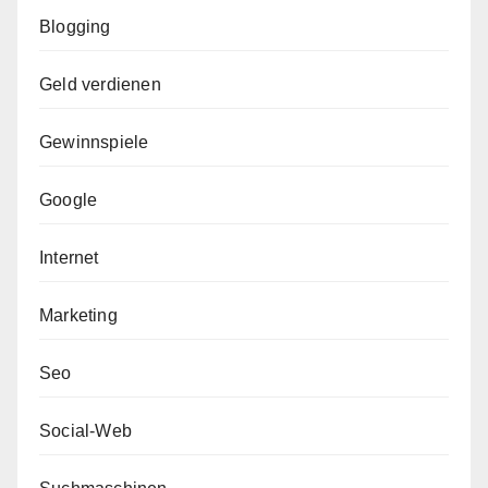
Blogging
Geld verdienen
Gewinnspiele
Google
Internet
Marketing
Seo
Social-Web