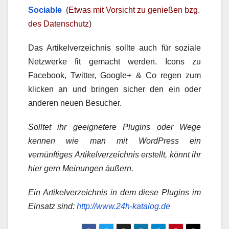
Sociable
(
Etwas mit Vorsicht zu genießen bzg.
des Datenschutz
)
Das Artikelverzeichnis sollte auch für soziale
Netzwerke fit gemacht werden. Icons zu
Facebook, Twitter, Google+ & Co regen zum
klicken an und bringen sicher den ein oder
anderen neuen Besucher.
Solltet ihr geeignetere Plugins oder Wege
kennen wie man mit WordPress ein
vernünftiges Artikelverzeichnis erstellt, könnt ihr
hier gern Meinungen äußern.
Ein Artikelverzeichnis in dem diese Plugins im
Einsatz sind:
http://www.24h-katalog.de