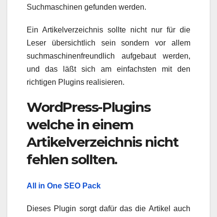
Suchmaschinen gefunden werden.
Ein Artikelverzeichnis sollte nicht nur für die
Leser übersichtlich sein sondern vor allem
suchmaschinenfreundlich aufgebaut werden,
und das läßt sich am einfachsten mit den
richtigen Plugins realisieren.
WordPress-Plugins
welche in einem
Artikelverzeichnis nicht
fehlen sollten.
All in One SEO Pack
Dieses Plugin sorgt dafür das die Artikel auch