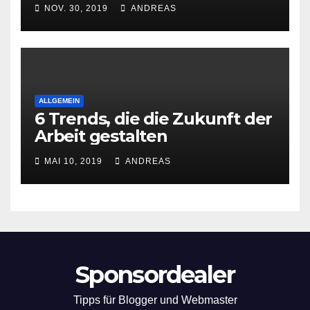
NOV. 30, 2019
ANDREAS
ALLGEMEIN
6 Trends, die die Zukunft der
Arbeit gestalten
MAI 10, 2019
ANDREAS
Sponsordealer
Tipps für Blogger und Webmaster