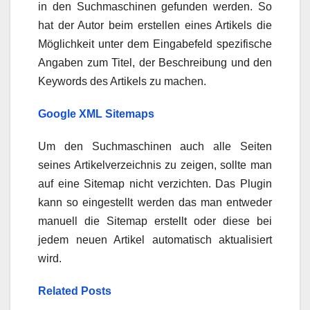
in den Suchmaschinen gefunden werden. So
hat der Autor beim erstellen eines Artikels die
Möglichkeit unter dem Eingabefeld spezifische
Angaben zum Titel, der Beschreibung und den
Keywords des Artikels zu machen.
Google XML Sitemaps
Um den Suchmaschinen auch alle Seiten
seines Artikelverzeichnis zu zeigen, sollte man
auf eine Sitemap nicht verzichten. Das Plugin
kann so eingestellt werden das man entweder
manuell die Sitemap erstellt oder diese bei
jedem neuen Artikel automatisch aktualisiert
wird.
Related Posts