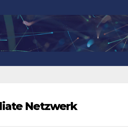
liate Netzwerk