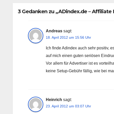
3 Gedanken zu „ADindex.de – Affiliate
Andreas
sagt:
18. April 2012 um 15:56 Uhr
Ich finde Adindex auch sehr positiv, 
auf mich einen guten seriösen Eindru
Vor allem für Advertiser ist es vortei
keine Setup-Gebühr fällig, wie bei ma
Heinrich
sagt:
23. April 2012 um 03:07 Uhr