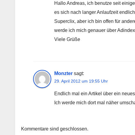
Hallo Andreas, ich benutze seit einig
es sich nach langer Anlaufzeit endli
Superclix, aber ich bin offen für an
werde ich mich genauer über Adindex 
Viele Grüße
Monzter
sagt:
29. April 2012 um 19:55 Uhr
Endlich mal ein Artikel über ein neues
Ich werde mich dort mal näher ums
Kommentare sind geschlossen.