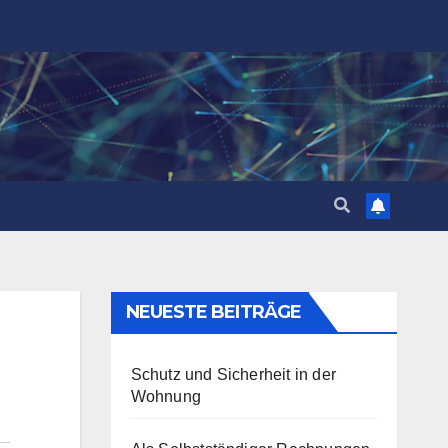
NEUESTE BEITRÄGE
Schutz und Sicherheit in der
Wohnung