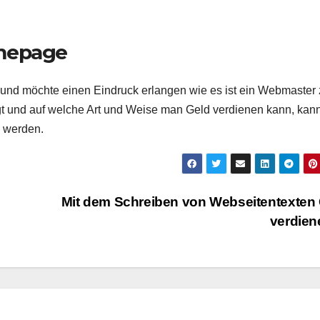
omepage
nd möchte einen Eindruck erlangen wie es ist ein Webmaster 
ngt und auf welche Art und Weise man Geld verdienen kann, kan
 werden.
Mit dem Schreiben von Webseitentexten
verdie