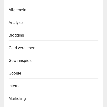
Allgemein
Analyse
Blogging
Geld verdienen
Gewinnspiele
Google
Internet
Marketing