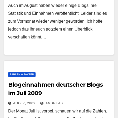
Auch im August haben wieder einige Blogs ihre
Statistik und Einnahmen veröffentlicht. Leider sind es
zum Vormonat wieder weniger geworden. Ich hoffe
jedoch das ihr euch trotzdem einen Überblick
verschaffen könnt,…
ZAHLEN & FAKTEN
Blogeinnahmen deutscher Blogs
im Juli 2009
AUG. 7, 2009
ANDREAS
Der Monat Juli ist vorbei, schauen wir auf die Zahlen.