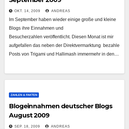
OKT. 14, 2009
ANDREAS
Im September haben wieder einige große und kleine
Blogs ihre Einnahmen und
Besucherzahlen veröffentlicht. Diesen Monat ist mir
aufgefallen das neben der Direktvermarktung bezahle
Posts von Trigami und Hallimash immermehr in den…
ZAHLEN & FAKTEN
Blogeinnahmen deutscher Blogs
August 2009
SEP. 18, 2009
ANDREAS