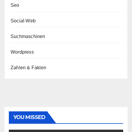
Seo
Social-Web
Suchmaschinen
Wordpress
Zahlen & Fakten
YOU MISSED