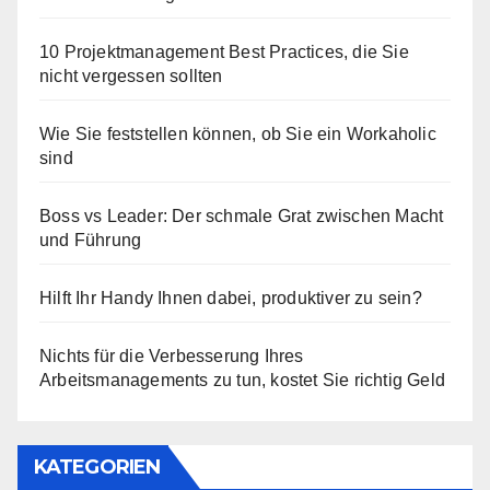
10 Projektmanagement Best Practices, die Sie
nicht vergessen sollten
Wie Sie feststellen können, ob Sie ein Workaholic
sind
Boss vs Leader: Der schmale Grat zwischen Macht
und Führung
Hilft Ihr Handy Ihnen dabei, produktiver zu sein?
Nichts für die Verbesserung Ihres
Arbeitsmanagements zu tun, kostet Sie richtig Geld
KATEGORIEN