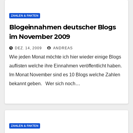
ZAHLEN & FAKTEN
Blogeinnahmen deutscher Blogs
im November 2009
DEZ. 14, 2009
ANDREAS
Wie jeden Monat möchte ich hier wieder einige Blogs
auflisten welche ihre Einnahmen veröffentlicht haben.
Im Monat November sind es 10 Blogs welche Zahlen
bekannt geben. Wer sich noch…
ZAHLEN & FAKTEN