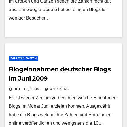
Im Großen und Ganzen sehen die Zahlen recht gut
aus. Ein Google Update hat bei einigen Blogs für
weniger Besucher…
ZAHLEN & FAKTEN
Blogeinnahmen deutscher Blogs
im Juni 2009
JULI 16, 2009
ANDREAS
Es ist wieder Zeit um zu berichten welche Einnahmen
Blogs im Monat Juni erzielen konnten. Ausgewählt
habe ich Blogs welche ihre Zahlen und Einnahmen
online veröffentlichen und wenigstens die 10…