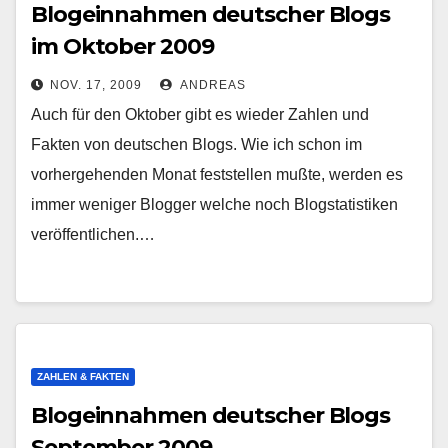
Blogeinnahmen deutscher Blogs
im Oktober 2009
NOV. 17, 2009
ANDREAS
Auch für den Oktober gibt es wieder Zahlen und
Fakten von deutschen Blogs. Wie ich schon im
vorhergehenden Monat feststellen mußte, werden es
immer weniger Blogger welche noch Blogstatistiken
veröffentlichen.…
ZAHLEN & FAKTEN
Blogeinnahmen deutscher Blogs
September 2009