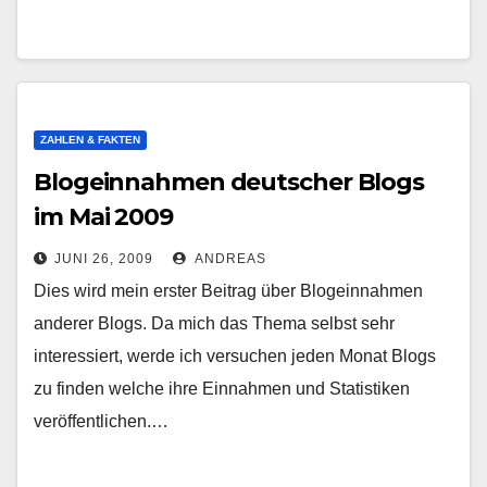
ZAHLEN & FAKTEN
Blogeinnahmen deutscher Blogs
im Mai 2009
JUNI 26, 2009
ANDREAS
Dies wird mein erster Beitrag über Blogeinnahmen
anderer Blogs. Da mich das Thema selbst sehr
interessiert, werde ich versuchen jeden Monat Blogs
zu finden welche ihre Einnahmen und Statistiken
veröffentlichen.…