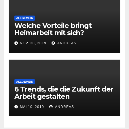
ALLGEMEIN
Welche Vorteile bringt
Heimarbeit mit sich?
NOV. 30, 2019
ANDREAS
ALLGEMEIN
6 Trends, die die Zukunft der
Arbeit gestalten
MAI 10, 2019
ANDREAS