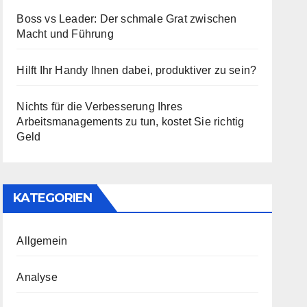
Boss vs Leader: Der schmale Grat zwischen
Macht und Führung
Hilft Ihr Handy Ihnen dabei, produktiver zu sein?
Nichts für die Verbesserung Ihres
Arbeitsmanagements zu tun, kostet Sie richtig
Geld
KATEGORIEN
Allgemein
Analyse