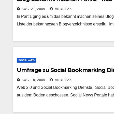
AUG. 21, 2009
ANDREAS
In Part 1 ging es um das bekannt machen seines Blog m
Liste der bekanntesten Blogverzeichnisse erstellt. Im
SOCIAL-WEB
Umfrage zu Social Bookmarking Di
AUG. 18, 2009
ANDREAS
Web 2.0 und Social Bookmarking Dienste Social Book
aus dem Boden geschossen. Social News Portale hab