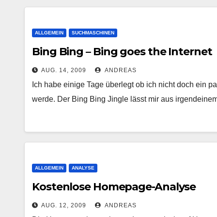
ALLGEMEIN
SUCHMASCHINEN
Bing Bing – Bing goes the Internet
AUG. 14, 2009
ANDREAS
Ich habe einige Tage überlegt ob ich nicht doch ein 
werde. Der Bing Bing Jingle lässt mir aus irgendei
ALLGEMEIN
ANALYSE
Kostenlose Homepage-Analyse
AUG. 12, 2009
ANDREAS