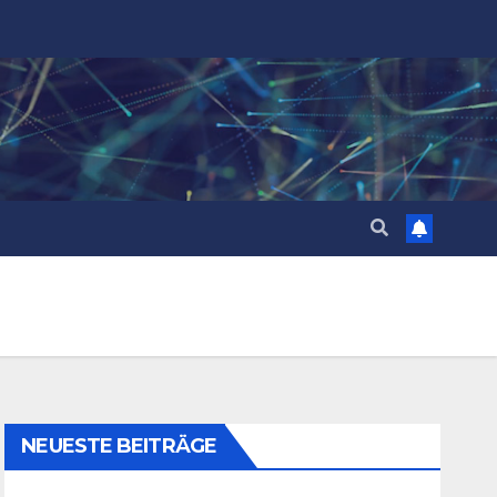
NEUESTE BEITRÄGE