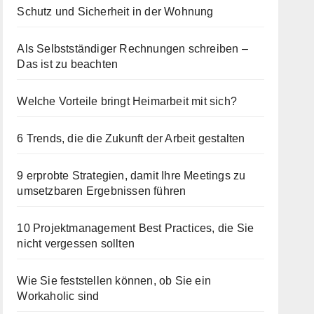
Schutz und Sicherheit in der Wohnung
Als Selbstständiger Rechnungen schreiben –
Das ist zu beachten
Welche Vorteile bringt Heimarbeit mit sich?
6 Trends, die die Zukunft der Arbeit gestalten
9 erprobte Strategien, damit Ihre Meetings zu
umsetzbaren Ergebnissen führen
10 Projektmanagement Best Practices, die Sie
nicht vergessen sollten
Wie Sie feststellen können, ob Sie ein
Workaholic sind