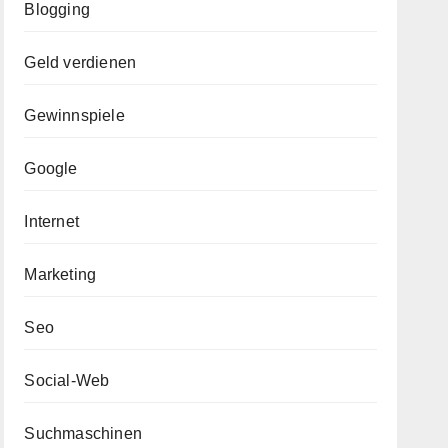
Blogging
Geld verdienen
Gewinnspiele
Google
Internet
Marketing
Seo
Social-Web
Suchmaschinen