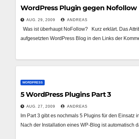
WordPress Plugin gegen Nofollow 
AUG. 29, 2009
ANDREAS
Was ist überhaupt NoFollow? Kurz erklärt. Das Attribu
aufgesetzten WordPress Blog in den Links der Komme
WORDPRESS
5 WordPress Plugins Part 3
AUG. 27, 2009
ANDREAS
Im Part 3 gibt es nochmals 5 Plugins für den Einsa
Nach der Installation eines WP-Blog ist automatisch