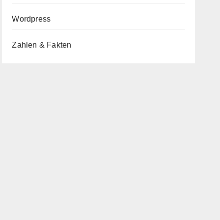
Wordpress
Zahlen & Fakten